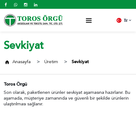
Tr
Sevkiyat
Anasayfa
Üretim
Sevkiyat
Toros Örgü
Son olarak, paketlenen ürünler sevkiyat aşamasına hazırlanır. Bu
aşamada, müşteriye zamanında ve güvenli bir şekilde ürünlerin
ulaştırılması sağlanır.