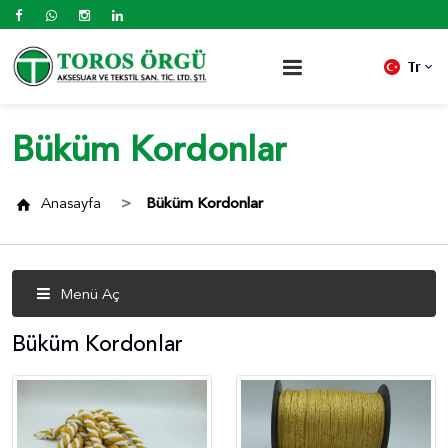
Tr
Büküm Kordonlar
Anasayfa
Büküm Kordonlar
Menü Aç
Büküm Kordonlar