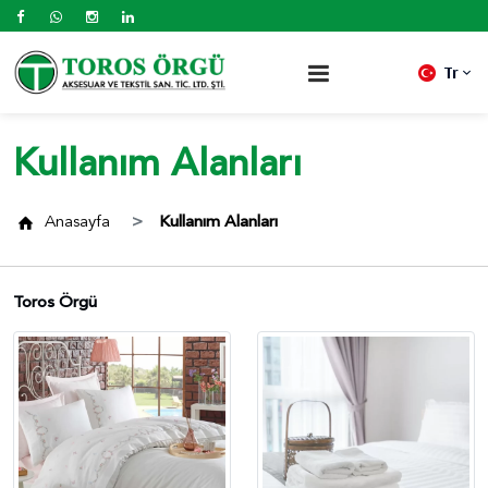
Tr
Kullanım Alanları
Anasayfa
Kullanım Alanları
Toros Örgü