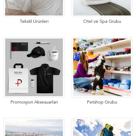
Tekstil Ürünleri
Otel ve Spa Grubu
Promosyon Aksesuarları
Petshop Grubu