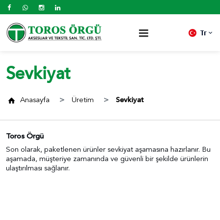
Tr
Sevkiyat
Anasayfa
Üretim
Sevkiyat
Toros Örgü
Son olarak, paketlenen ürünler sevkiyat aşamasına hazırlanır. Bu
aşamada, müşteriye zamanında ve güvenli bir şekilde ürünlerin
ulaştırılması sağlanır.