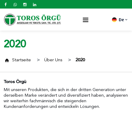
De
2020
Startseite
Über Uns
2020
Toros Örgü
Mit unseren Produkten, die sich in der dritten Generation unter
derselben Marke verändert und diversifiziert haben, analysieren
wir weiterhin fachmännisch die steigenden
Kundenanforderungen und entwickeln Lösungen.