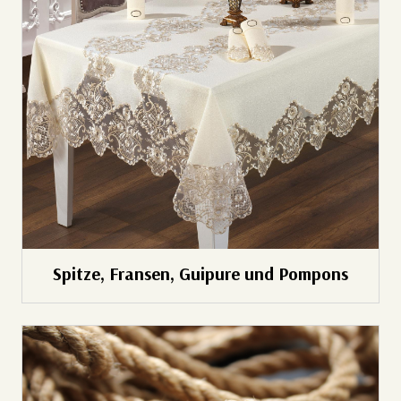
Spitze, Fransen, Guipure und Pompons