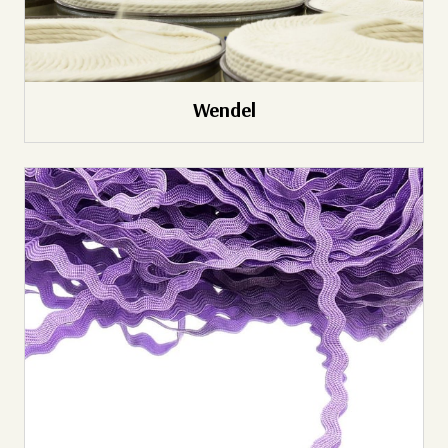
Wendel