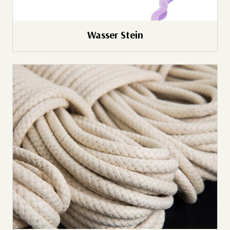
Wasser Stein