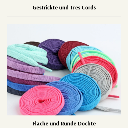
Gestrickte und Tres Cords
Flache und Runde Dochte