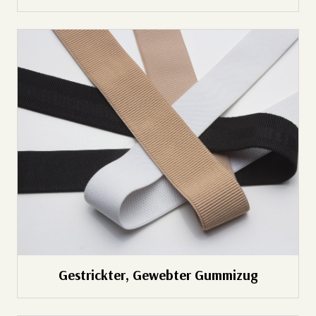
Gestrickter, Gewebter Gummizug