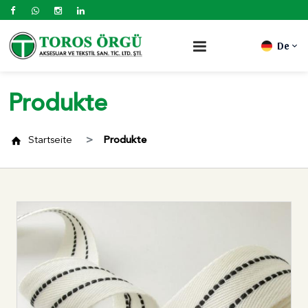
De
Produkte
Startseite
Produkte