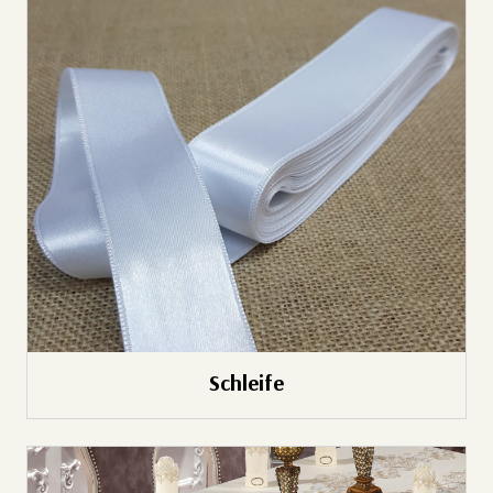
Schleife