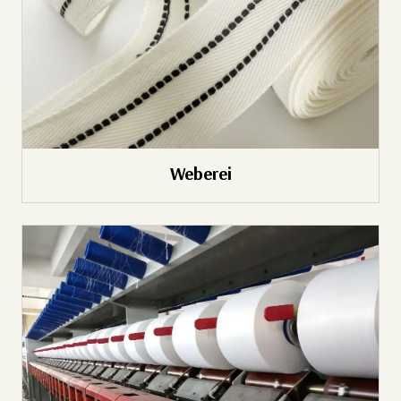
Weberei