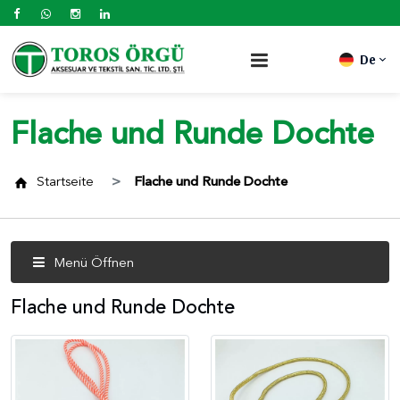
De
Flache und Runde Dochte
Startseite
Flache und Runde Dochte
Menü Öffnen
Flache und Runde Dochte