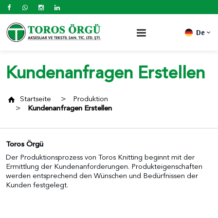
De
Kundenanfragen Erstellen
Startseite
Produktion
Kundenanfragen Erstellen
Toros Örgü
Der Produktionsprozess von Toros Knitting beginnt mit der
Ermittlung der Kundenanforderungen. Produkteigenschaften
werden entsprechend den Wünschen und Bedürfnissen der
Kunden festgelegt.